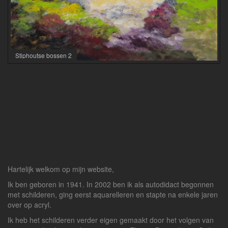
Stiphoutse bossen 2
Hartelijk welkom op mijn website,
Ik ben geboren in 1941. In 2002 ben ik als autodidact begonnen
met schilderen, ging eerst aquarelleren en stapte na enkele jaren
over op acryl.
Ik heb het schilderen verder eigen gemaakt door het volgen van