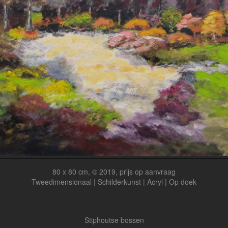
80 x 80 cm, © 2019, prijs op aanvraag
Tweedimensionaal | Schilderkunst | Acryl | Op doek
Stiphoutse bossen