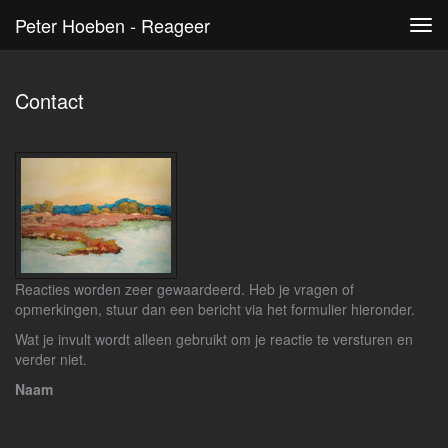
Peter Hoeben - Reageer
Tog
navi
Contact
Reacties worden zeer gewaardeerd. Heb je vragen of
opmerkingen, stuur dan een bericht via het formulier hieronder.
Wat je invult wordt alleen gebruikt om je reactie te versturen en
verder niet.
Naam