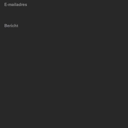
E-mailadres
Bericht