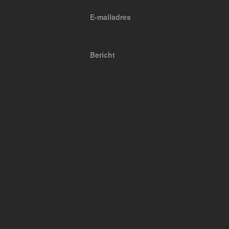
E-mailadres
Bericht