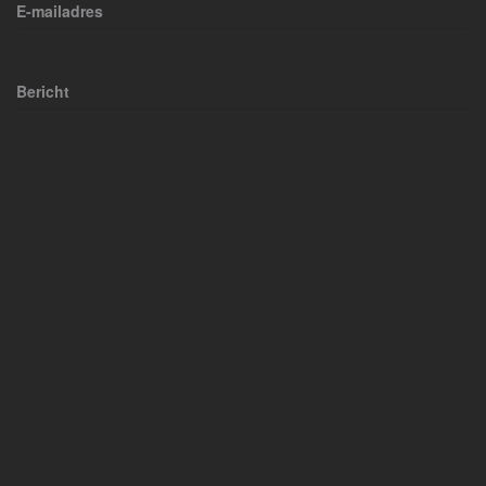
E-mailadres
Bericht