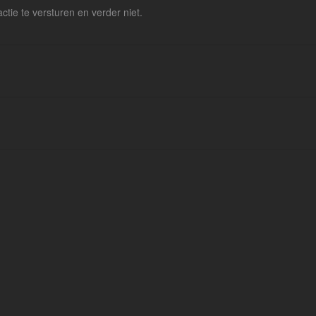
actie te versturen en verder niet.