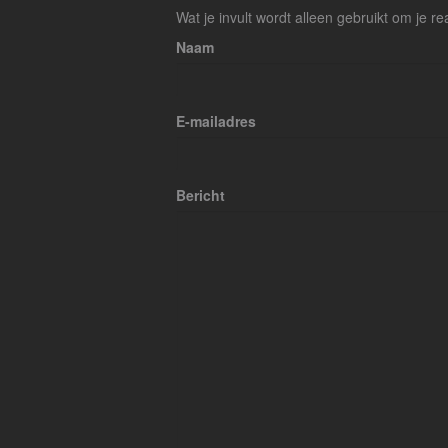
Wat je invult wordt alleen gebruikt om je re
Naam
E-mailadres
Bericht