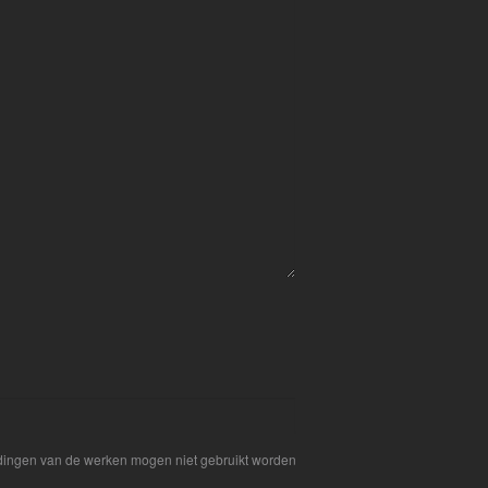
eldingen van de werken mogen niet gebruikt worden